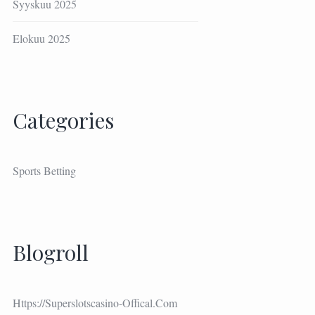
Syyskuu 2025
Elokuu 2025
Categories
Sports Betting
Blogroll
Https://superslotscasino-Offical.com