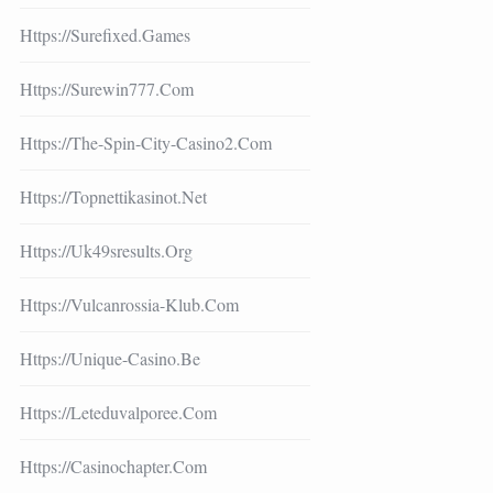
Https://surefixed.games
Https://surewin777.com
Https://the-Spin-City-Casino2.com
Https://topnettikasinot.net
Https://uk49sresults.org
Https://vulcanrossia-Klub.com
Https://unique-Casino.be
Https://leteduvalporee.com
Https://casinochapter.com