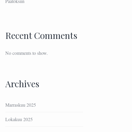
Päätöksiin
Recent Comments
No comments to show.
Archives
Marraskuu 2025
Lokakuu 2025