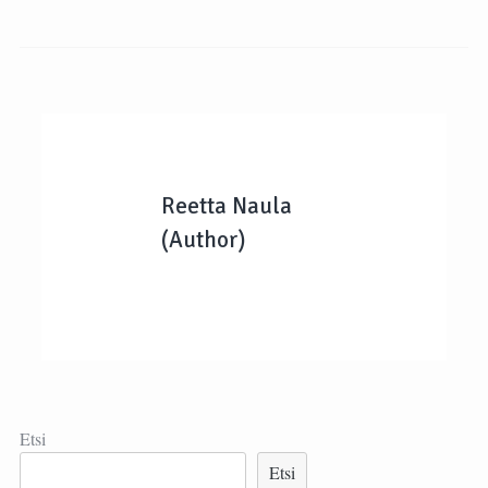
Reetta Naula
(Author)
Etsi
Etsi