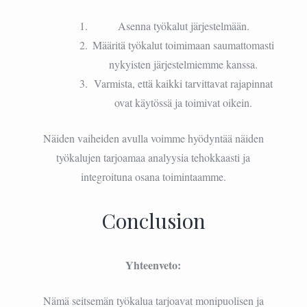
Asenna työkalut järjestelmään.
Määritä työkalut toimimaan saumattomasti
nykyisten järjestelmiemme kanssa.
Varmista, että kaikki tarvittavat rajapinnat
ovat käytössä ja toimivat oikein.
Näiden vaiheiden avulla voimme hyödyntää näiden
työkalujen tarjoamaa analyysia tehokkaasti ja
integroituna osana toimintaamme.
Conclusion
Yhteenveto:
Nämä seitsemän työkalua tarjoavat monipuolisen ja